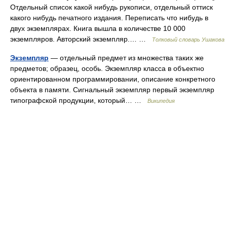
Отдельный список какой нибудь рукописи, отдельный оттиск
какого нибудь печатного издания. Переписать что нибудь в
двух экземплярах. Книга вышла в количестве 10 000
экземпляров. Авторский экземпляр.… …
Толковый словарь Ушакова
Экземпляр
— отдельный предмет из множества таких же
предметов; образец, особь. Экземпляр класса в объектно
ориентированном программировании, описание конкретного
объекта в памяти. Сигнальный экземпляр первый экземпляр
типографской продукции, который… …
Википедия