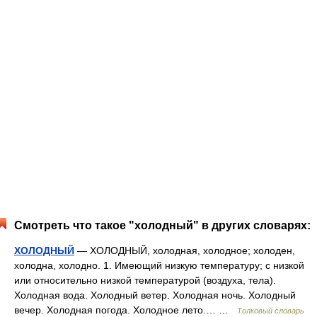
Смотреть что такое "холодный" в других словарях:
ХОЛОДНЫЙ
— ХОЛОДНЫЙ, холодная, холодное; холоден,
холодна, холодно. 1. Имеющий низкую температуру; с низкой
или относительно низкой температурой (воздуха, тела).
Холодная вода. Холодный ветер. Холодная ночь. Холодный
вечер. Холодная погода. Холодное лето.… …
Толковый словарь