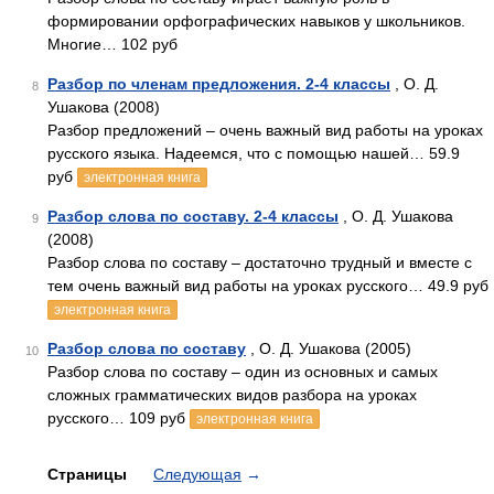
формировании орфографических навыков у школьников.
Многие… 102 руб
Разбор по членам предложения. 2-4 классы
, О. Д.
8
Ушакова (2008)
Разбор предложений – очень важный вид работы на уроках
русского языка. Надеемся, что с помощью нашей… 59.9
руб
электронная книга
Разбор слова по составу. 2-4 классы
, О. Д. Ушакова
9
(2008)
Разбор слова по составу – достаточно трудный и вместе с
тем очень важный вид работы на уроках русского… 49.9 руб
электронная книга
Разбор слова по составу
, О. Д. Ушакова (2005)
10
Разбор слова по составу – один из основных и самых
сложных грамматических видов разбора на уроках
русского… 109 руб
электронная книга
Страницы
Следующая
→