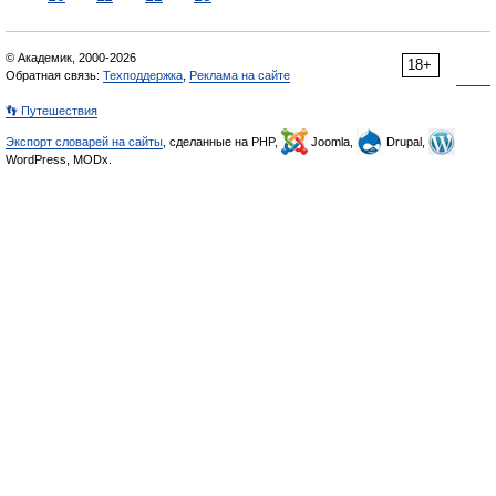
© Академик, 2000-2026
18+
Обратная связь:
Техподдержка
,
Реклама на сайте
👣 Путешествия
Экспорт словарей на сайты
, сделанные на PHP,
Joomla,
Drupal,
WordPress, MODx.