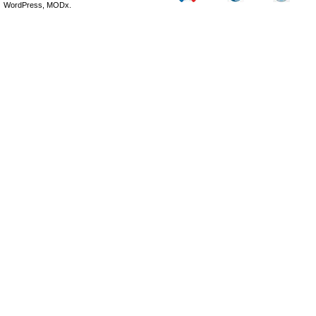
WordPress, MODx.