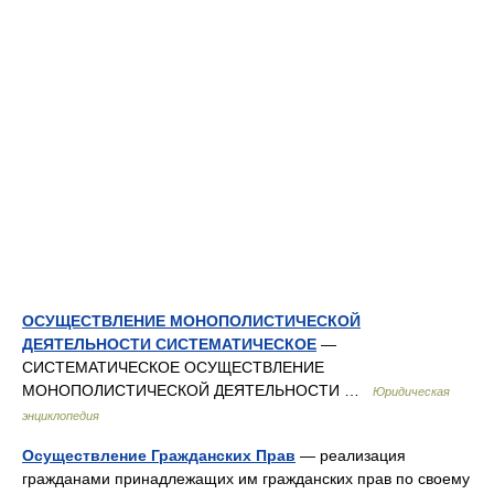
ОСУЩЕСТВЛЕНИЕ МОНОПОЛИСТИЧЕСКОЙ
ДЕЯТЕЛЬНОСТИ СИСТЕМАТИЧЕСКОЕ
—
СИСТЕМАТИЧЕСКОЕ ОСУЩЕСТВЛЕНИЕ
МОНОПОЛИСТИЧЕСКОЙ ДЕЯТЕЛЬНОСТИ …
Юридическая
энциклопедия
Осуществление Гражданских Прав
— реализация
гражданами принадлежащих им гражданских прав по своему