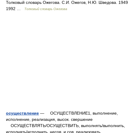
Толковый словарь Ожегова. С.И. Ожегов, Н.Ю. Шведова. 1949
1992 …
Толковый словарь Ожегова
осуществление
— ОСУЩЕСТВЛЕНИЕ1, выполнение,
исполнение, реализация, высок. свершение
ОСУЩЕСТВЛЯТЬ/ОСУЩЕСТВИТЬ, выполнять/выполнить,
исполнять/исполнить, несов. и сов. реализовать,