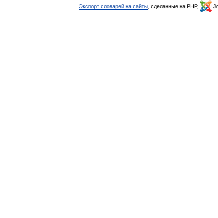
Экспорт словарей на сайты
, сделанные на PHP,
Jo