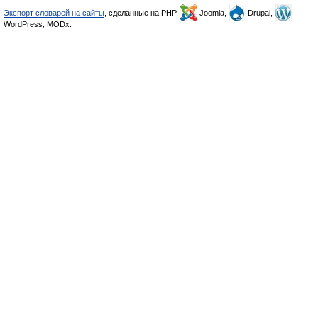
Экспорт словарей на сайты
, сделанные на PHP,
Joomla,
Drupal,
WordPress, MODx.