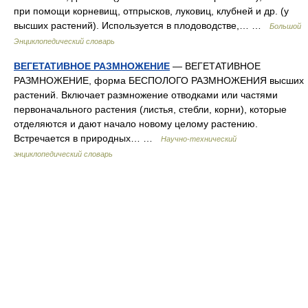
при помощи корневищ, отпрысков, луковиц, клубней и др. (у
высших растений). Используется в плодоводстве,… …
Большой
Энциклопедический словарь
ВЕГЕТАТИВНОЕ РАЗМНОЖЕНИЕ
— ВЕГЕТАТИВНОЕ
РАЗМНОЖЕНИЕ, форма БЕСПОЛОГО РАЗМНОЖЕНИЯ высших
растений. Включает размножение отводками или частями
первоначального растения (листья, стебли, корни), которые
отделяются и дают начало новому целому растению.
Встречается в природных… …
Научно-технический
энциклопедический словарь