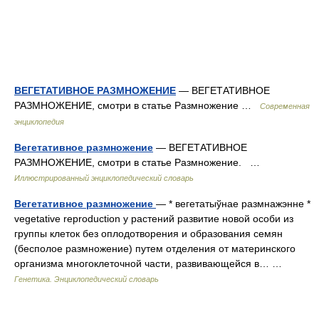
ВЕГЕТАТИВНОЕ РАЗМНОЖЕНИЕ
— ВЕГЕТАТИВНОЕ
РАЗМНОЖЕНИЕ, смотри в статье Размножение …
Современная
энциклопедия
Вегетативное размножение
— ВЕГЕТАТИВНОЕ
РАЗМНОЖЕНИЕ, смотри в статье Размножение. …
Иллюстрированный энциклопедический словарь
Вегетативное размножение
— * вегетатыўнае размнажэнне *
vegetative reproduction у растений развитие новой особи из
группы клеток без оплодотворения и образования семян
(бесполое размножение) путем отделения от материнского
организма многоклеточной части, развивающейся в… …
Генетика. Энциклопедический словарь