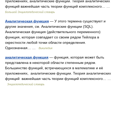
приложениях, аналитические функции. Теория аналитических
функций важнейшая часть теории функций комплексного… …
Большой Энциклопедический словарь
Аналитическая функция
— У этого термина существуют и
другие значения, см. Аналитические функции (SQL).
Аналитическая функция (действительного переменного)
функция, которая совпадает со своим рядом Тейлора в
окрестности любой точки области определения.
Однозначная… …
Википедия
аналитическая функция
— функция, которая может быть
представлена в некоторой области степенным рядом.
Большинство функций, встречающихся в математике и её
приложениях, аналитические функции. Теория аналитических
функций важнейшая часть теории функций комплексного… …
Энциклопедический словарь