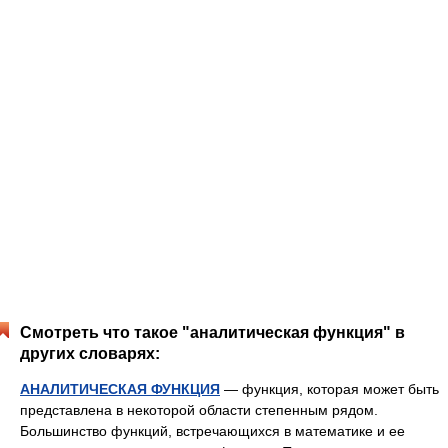
Смотреть что такое "аналитическая функция" в
других словарях:
АНАЛИТИЧЕСКАЯ ФУНКЦИЯ
— функция, которая может быть
представлена в некоторой области степенным рядом.
Большинство функций, встречающихся в математике и ее