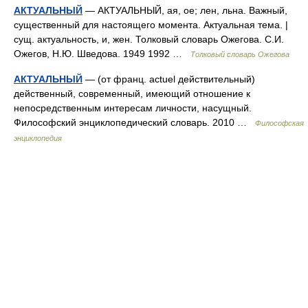
АКТУАЛЬНЫЙ
— АКТУАЛЬНЫЙ, ая, ое; лен, льна. Важный,
существенный для настоящего момента. Актуальная тема. |
сущ. актуальность, и, жен. Толковый словарь Ожегова. С.И.
Ожегов, Н.Ю. Шведова. 1949 1992 …
Толковый словарь Ожегова
АКТУАЛЬНЫЙ
— (от франц. actuel действительный)
действенный, современный, имеющий отношение к
непосредственным интересам личности, насущный.
Философский энциклопедический словарь. 2010 …
Философская
энциклопедия