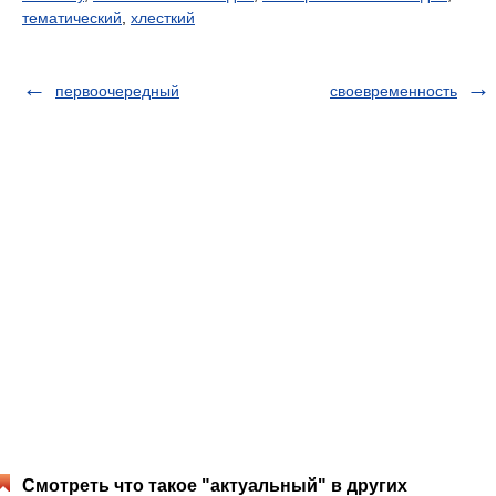
тематический
,
хлесткий
первоочередный
своевременность
Смотреть что такое "актуальный" в других