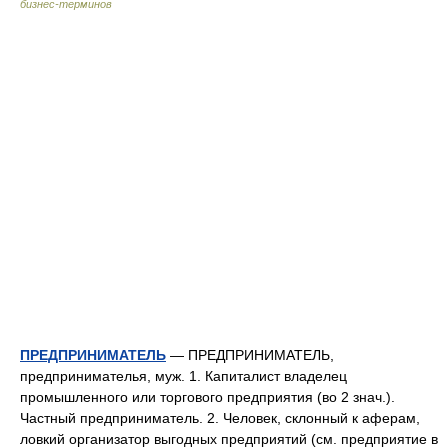
бизнес-терминов
ПРЕДПРИНИМАТЕЛЬ
— ПРЕДПРИНИМАТЕЛЬ,
предпринимателья, муж. 1. Капиталист владелец
промышленного или торгового предприятия (во 2 знач.).
Частный предприниматель. 2. Человек, склонный к аферам,
ловкий организатор выгодных предприятий (см. предприятие в