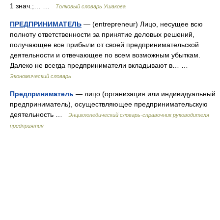
1 знач.;… …
Толковый словарь Ушакова
ПРЕДПРИНИМАТЕЛЬ
— (entrepreneur) Лицо, несущее всю
полноту ответственности за принятие деловых решений,
получающее все прибыли от своей предпринимательской
деятельности и отвечающее по всем возможным убыткам.
Далеко не всегда предприниматели вкладывают в… …
Экономический словарь
Предприниматель
— лицо (организация или индивидуальный
предприниматель), осуществляющее предпринимательскую
деятельность …
Энциклопедический словарь-справочник руководителя
предприятия